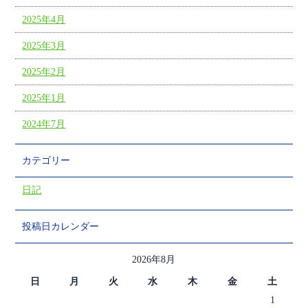
2025年4月
2025年3月
2025年2月
2025年1月
2024年7月
カテゴリー
日記
投稿日カレンダー
2026年8月
日
月
火
水
木
金
土
1