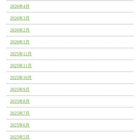
2026年4月
2026年3月
2026年2月
2026年1月
2025年12月
2025年11月
2025年10月
2025年9月
2025年8月
2025年7月
2025年6月
2025年5月