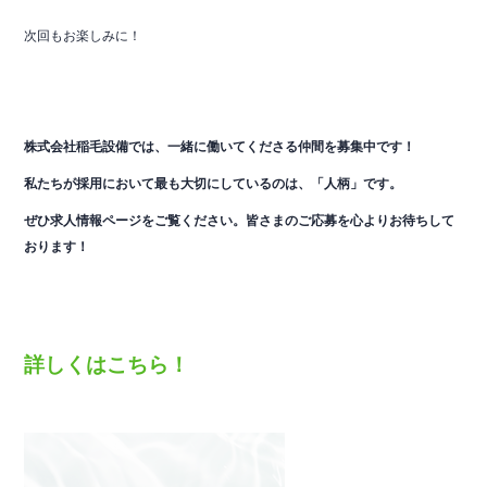
次回もお楽しみに！
株式会社稲毛設備では、一緒に働いてくださる仲間を
募集中です！
私たちが採用において最も大切にしているのは、「人柄」です。
ぜひ求人情報ページをご覧ください。皆さまのご応募を心よりお待ちして
おります！
詳しくはこちら！