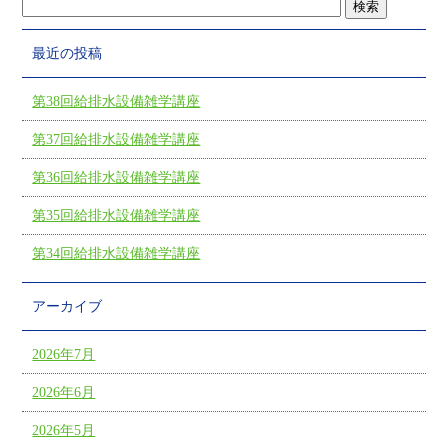
最近の投稿
第38回給排水設備雑学講座
第37回給排水設備雑学講座
第36回給排水設備雑学講座
第35回給排水設備雑学講座
第34回給排水設備雑学講座
アーカイブ
2026年7月
2026年6月
2026年5月