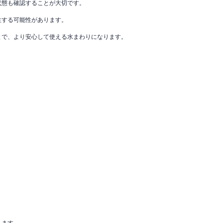
状態も確認することが大切です。
生する可能性があります。
とで、より安心して使える水まわりになります。