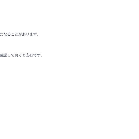
になることがあります。
確認しておくと安心です。