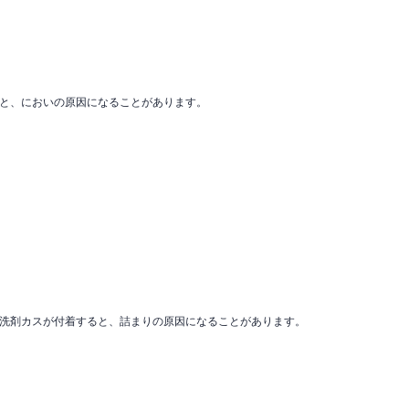
と、においの原因になることがあります。
洗剤カスが付着すると、詰まりの原因になることがあります。