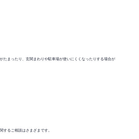
がたまったり、玄関まわりや駐車場が使いにくくなったりする場合が
関するご相談はさまざまです。