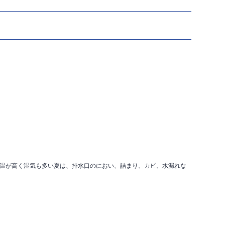
温が高く湿気も多い夏は、排水口のにおい、詰まり、カビ、水漏れな