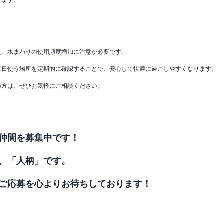
ります。
え、水まわりの使用頻度増加に注意が必要です。
毎日使う場所を定期的に確認することで、安心して快適に過ごしやすくなります。
の方は、ぜひお気軽にご相談ください。
仲間を募集中です！
、「人柄」です。
ご応募を心よりお待ちしております！