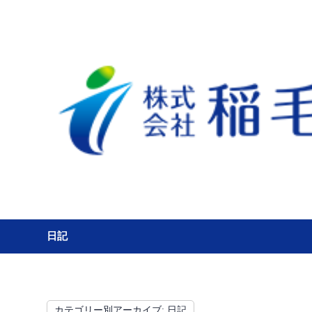
日記
カテゴリー別アーカイブ:
日記