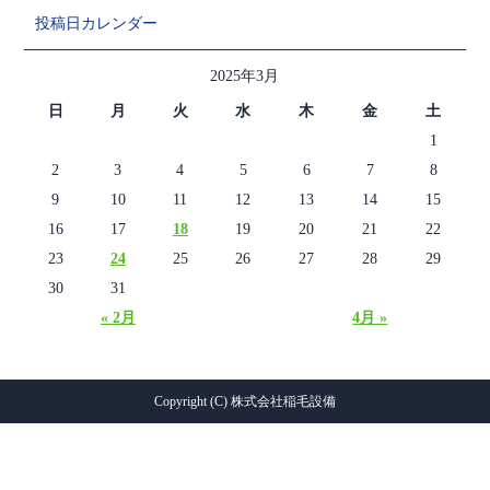
投稿日カレンダー
2025年3月
日
月
火
水
木
金
土
1
2
3
4
5
6
7
8
9
10
11
12
13
14
15
16
17
18
19
20
21
22
23
24
25
26
27
28
29
30
31
« 2月
4月 »
Copyright (C) 株式会社稲毛設備