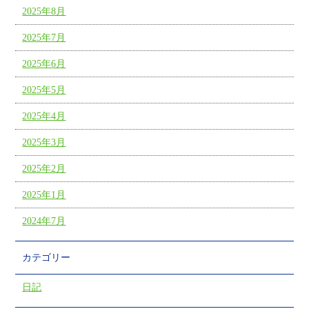
2025年8月
2025年7月
2025年6月
2025年5月
2025年4月
2025年3月
2025年2月
2025年1月
2024年7月
カテゴリー
日記