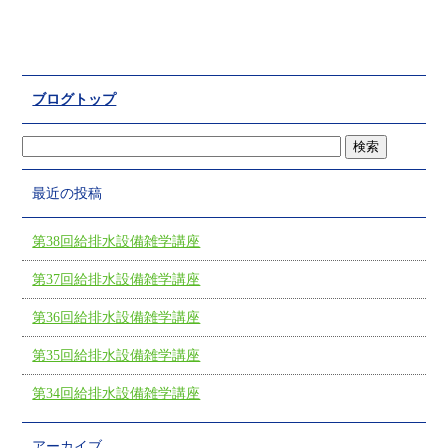
ブログトップ
最近の投稿
第38回給排水設備雑学講座
第37回給排水設備雑学講座
第36回給排水設備雑学講座
第35回給排水設備雑学講座
第34回給排水設備雑学講座
アーカイブ