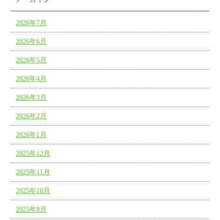
2026年7月
2026年6月
2026年5月
2026年4月
2026年3月
2026年2月
2026年1月
2025年12月
2025年11月
2025年10月
2025年9月