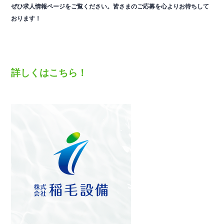
ぜひ求人情報ページをご覧ください。皆さまのご応募を心よりお待ちして
おります！
詳しくはこちら！