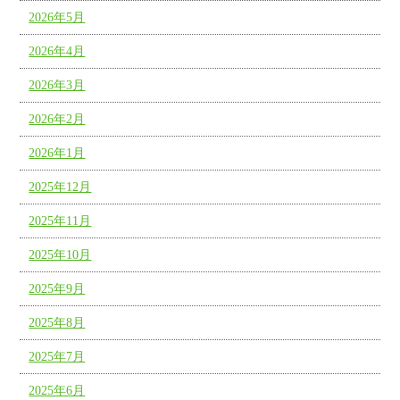
2026年5月
2026年4月
2026年3月
2026年2月
2026年1月
2025年12月
2025年11月
2025年10月
2025年9月
2025年8月
2025年7月
2025年6月