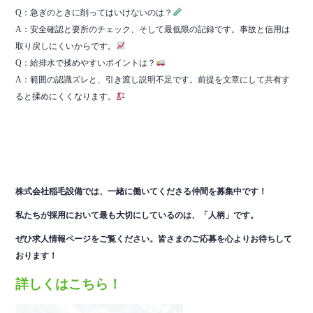
Q：急ぎのときに削ってはいけないのは？
A：安全確認と要所のチェック、そして最低限の記録です。事故と信用は
取り戻しにくいからです。
Q：給排水で揉めやすいポイントは？
A：範囲の認識ズレと、引き渡し説明不足です。前提を文章にして共有す
ると揉めにくくなります。
株式会社稲毛設備では、一緒に働いてくださる仲間を
募集中です！
私たちが採用において最も大切にしているのは、「人柄」です。
ぜひ求人情報ページをご覧ください。皆さまのご応募を心よりお待ちして
おります！
詳しくはこちら！