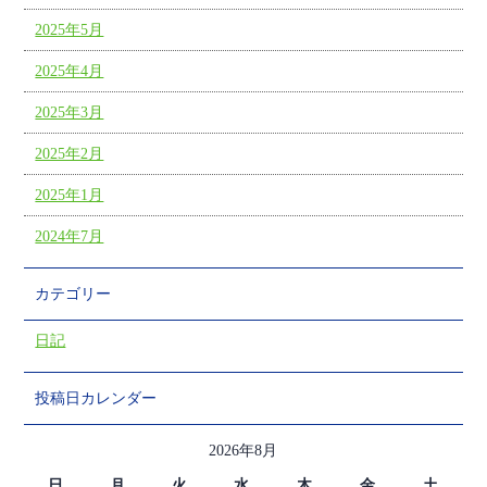
2025年5月
2025年4月
2025年3月
2025年2月
2025年1月
2024年7月
カテゴリー
日記
投稿日カレンダー
2026年8月
日
月
火
水
木
金
土