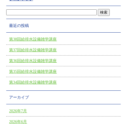
最近の投稿
第38回給排水設備雑学講座
第37回給排水設備雑学講座
第36回給排水設備雑学講座
第35回給排水設備雑学講座
第34回給排水設備雑学講座
アーカイブ
2026年7月
2026年6月