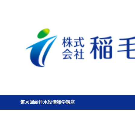
第30回給排水設備雑学講座