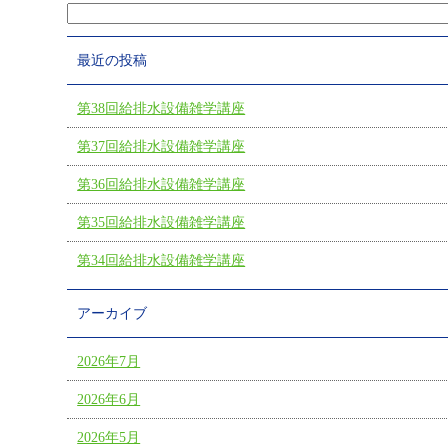
最近の投稿
第38回給排水設備雑学講座
第37回給排水設備雑学講座
第36回給排水設備雑学講座
第35回給排水設備雑学講座
第34回給排水設備雑学講座
アーカイブ
2026年7月
2026年6月
2026年5月