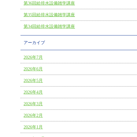
第36回給排水設備雑学講座
第35回給排水設備雑学講座
第34回給排水設備雑学講座
アーカイブ
2026年7月
2026年6月
2026年5月
2026年4月
2026年3月
2026年2月
2026年1月