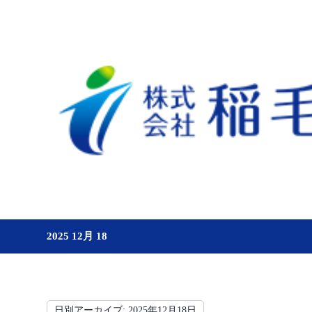
2025 12月 18
日別アーカイブ:
2025年12月18日